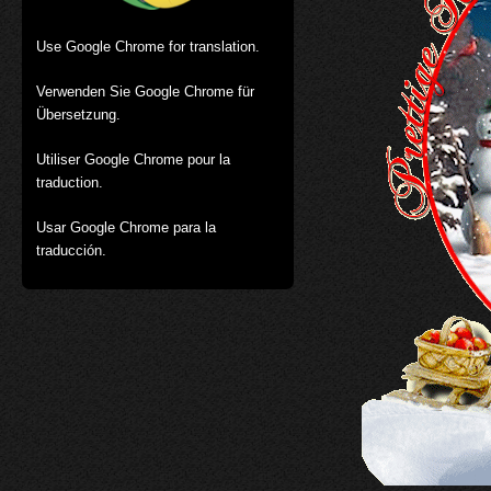
Use Google Chrome for translation.
Verwenden Sie Google Chrome für
Übersetzung.
Utiliser Google Chrome pour la
traduction.
Usar Google Chrome para la
traducción.