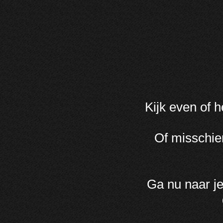
Kijk even of h
Of misschien
Ga nu naar je