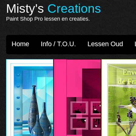
Misty's
Creations
Paint Shop Pro lessen en creaties.
Home
Info / T.O.U.
Lessen Oud