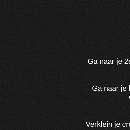
Ga naar je 2
Ga naar je 
Verklein je c