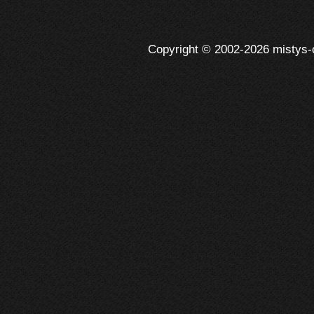
Copyright © 2002-2026 mistys-cr