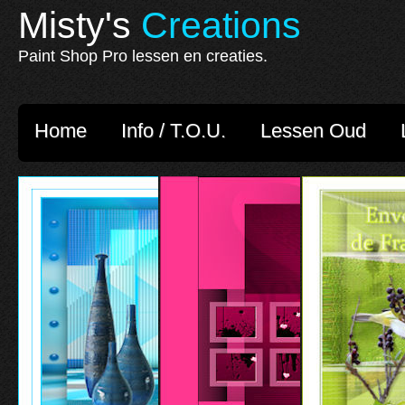
Misty's
Creations
Paint Shop Pro lessen en creaties.
Home
Info / T.O.U.
Lessen Oud