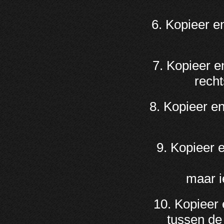
6. Kopieer e
7. Kopieer 
recht
8. Kopieer e
9. Kopieer 
maar i
10. Kopieer
tussen de