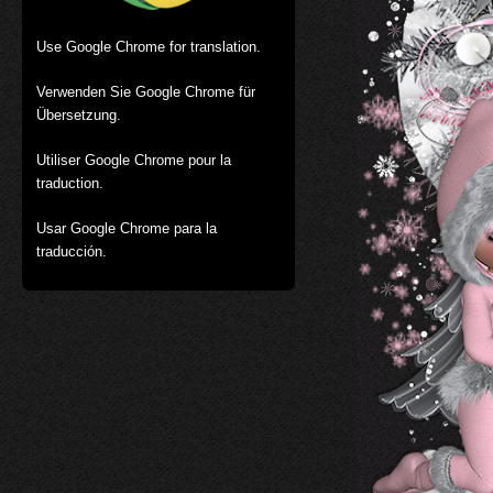
Use Google Chrome for translation.
Verwenden Sie Google Chrome für
Übersetzung.
Utiliser Google Chrome pour la
traduction.
Usar Google Chrome para la
traducción.