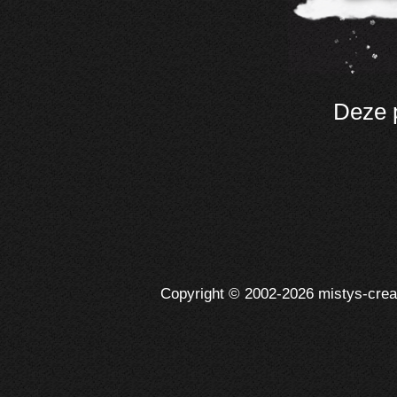
Deze 
Copyright © 2002-2026 mistys-creati