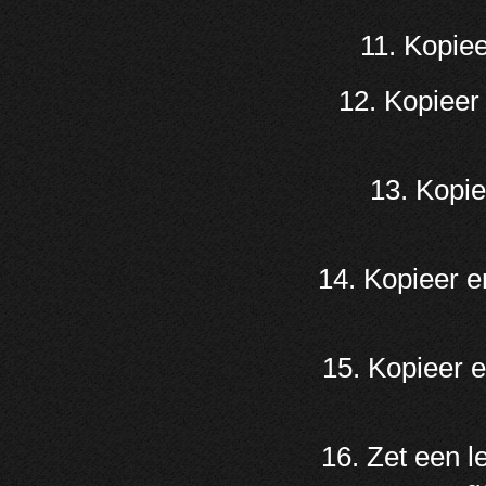
11. Kopiee
12. Kopieer
13. Kopie
14. Kopieer e
15. Kopieer e
16. Zet een l