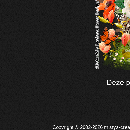
Deze p
Copyright © 2002-2026 mistys-creati