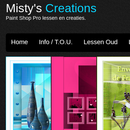
Misty's
Creations
Paint Shop Pro lessen en creaties.
Home
Info / T.O.U.
Lessen Oud