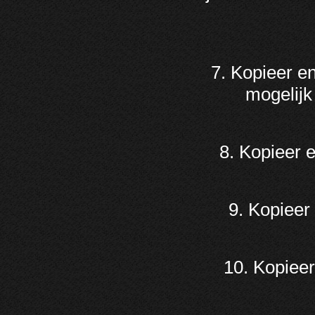
7. Kopieer e
mogelijk
8. Kopieer 
9. Kopieer
10. Kopiee