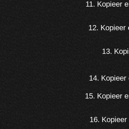
11. Kopieer 
12. Kopieer
13. Kopi
14. Kopieer 
15. Kopieer e
16. Kopieer