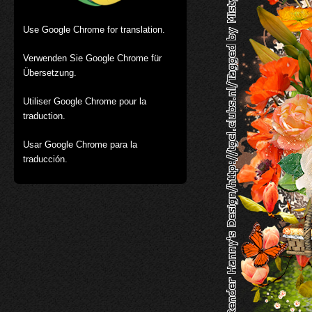
Use Google Chrome for translation.
Verwenden Sie Google Chrome für
Übersetzung.
Utiliser Google Chrome pour la
traduction.
Usar Google Chrome para la
traducción.