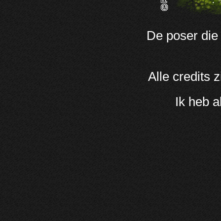
De poser die 
Alle credits
Ik heb a