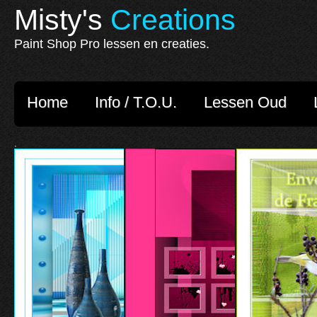
Misty's
Creations
Paint Shop Pro lessen en creaties.
Home
Info / T.O.U.
Lessen Oud
.