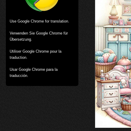
Use Google Chrome for translation.
Verwenden Sie Google Chrome für
Übersetzung.
Utiliser Google Chrome pour la
traduction.
Usar Google Chrome para la
traducción.