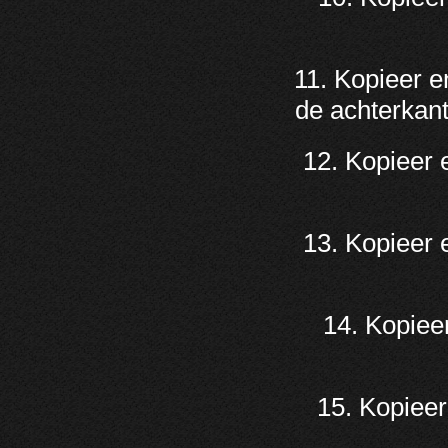
11. Kopieer e
de achterkant
12. Kopieer 
13. Kopieer 
14. Kopiee
15. Kopieer