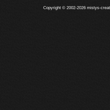
Copyright © 2002-2026 mistys-creati