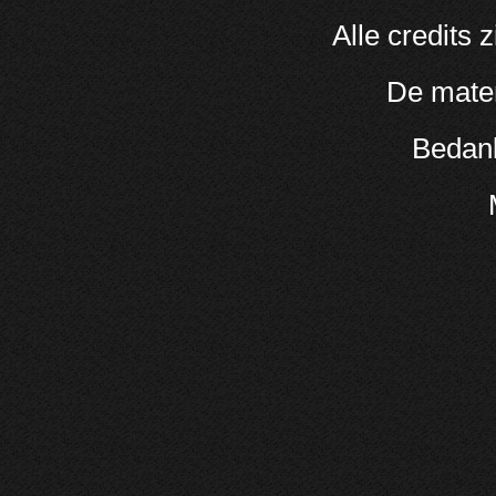
Alle credits
De mate
Bedank