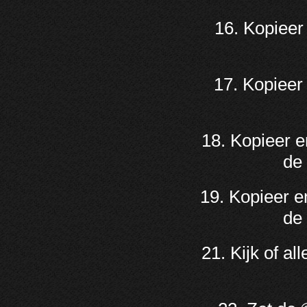
16. Kopieer
17. Kopieer
18. Kopieer e
de 
19. Kopieer e
de 
21. Kijk of a