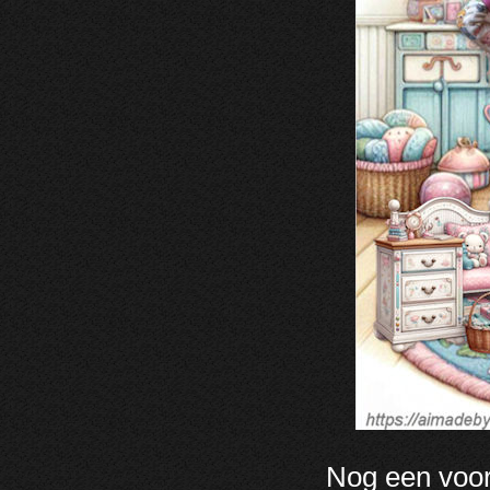
Nog een voor