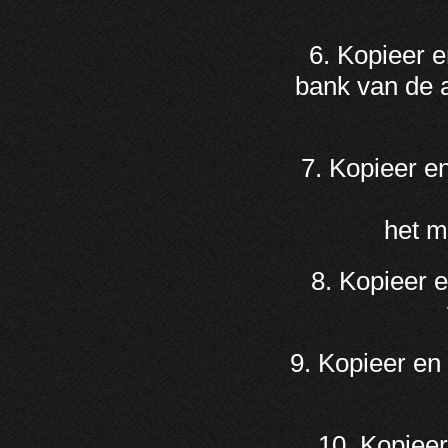
6. Kopieer 
bank van de 
7. Kopieer e
het m
8. Kopieer 
9. Kopieer en
10. Kopieer