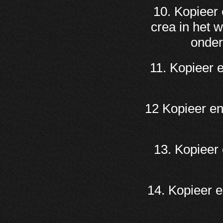
10. Kopieer 
crea in het 
onder
11. Kopieer 
12 Kopieer e
13. Kopieer
14. Kopieer 