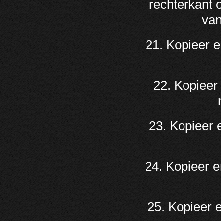
rechterkant 
van
21. Kopieer 
22. Kopieer
23. Kopieer 
24. Kopieer e
25. Kopieer 