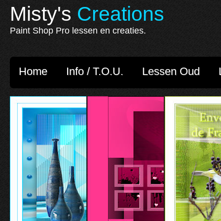
Misty's
Creations
Paint Shop Pro lessen en creaties.
Home
Info / T.O.U.
Lessen Oud