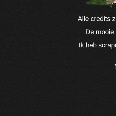
Alle credits
De mooie 
Ik heb scrap