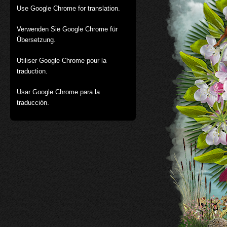
Use Google Chrome for translation.
Verwenden Sie Google Chrome für
Übersetzung.
Utiliser Google Chrome pour la
traduction.
Usar Google Chrome para la
traducción.