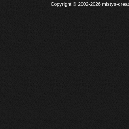
Copyright © 2002-2026 mistys-creati