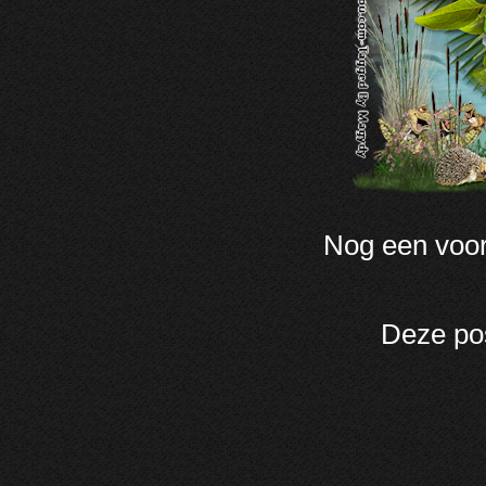
Nog een voor
Deze po