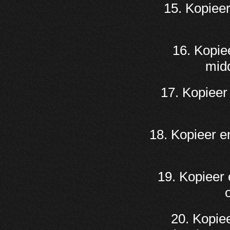
15. Kopieer
16. Kopie
midd
17. Kopieer
18. Kopieer e
19. Kopieer
20. Kopie