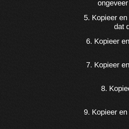
ongeveer 
5. Kopieer en
dat 
6. Kopieer e
7. Kopieer en
8. Kopie
9. Kopieer en